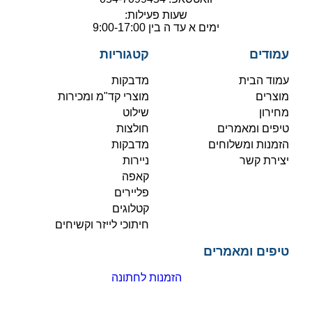
שעות פעילות:
ימים א עד ה בין 9:00-17:00
עמודים
קטגוריות
עמוד הבית
מדבקות
מוצרים
מוצרי קד"מ ומכירות
מחירון
שילוט
טיפים ומאמרים
חולצות
הזמנות ומשלוחים
מדבקות
יצירת קשר
ניירות
קאפה
פליירים
קטלוגים
חיתוכי לייזר וקשיחים
טיפים ומאמרים
הזמנות לחתונה