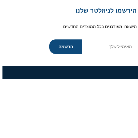
הירשמו לניוזלטר שלנו
הישארו מעודכנים בכל המוצרים החדשים
הרשמה