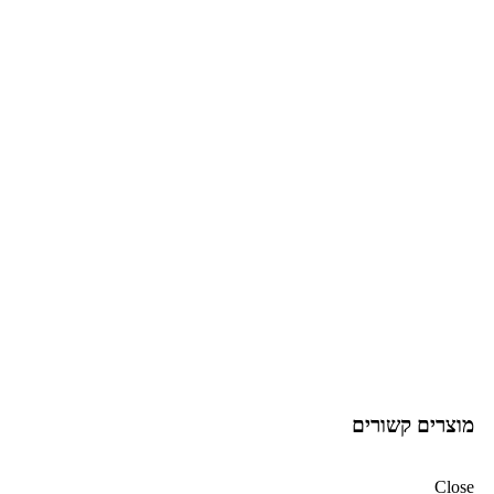
מוצרים קשורים
Close