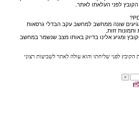
הקובץ לפני העלאתו לאתר.
תמונות זזות,
על את הקובץ ומגיע אלינו בדיוק באותו מצב שנשמר במחשב
הקובץ לפני שליחתו והוא עולה לאתר לשביעות רצוני
ין