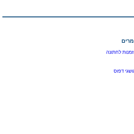
מרים
מנות לחתונה
שגי דפוס