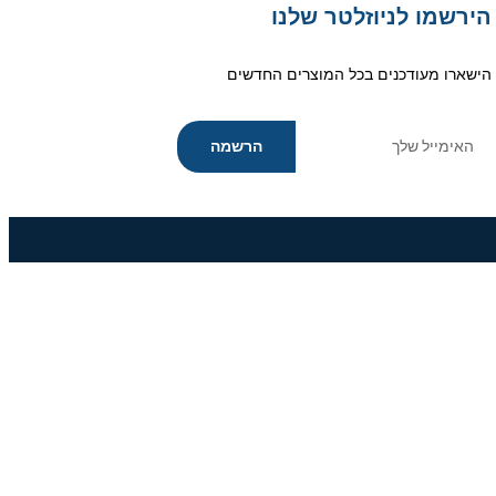
הירשמו לניוזלטר שלנו
הישארו מעודכנים בכל המוצרים החדשים
הרשמה