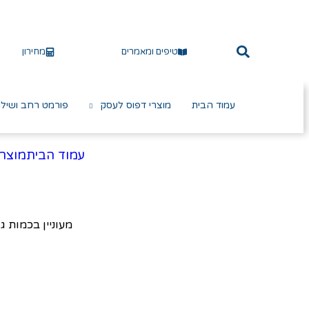
טיפים ומאמרים
מחירון
עמוד הבית
מוצרי דפוס לעסק
פורמט רחב ושילו
עמוד הבית
מוצרי
מעוניין בכמות ג