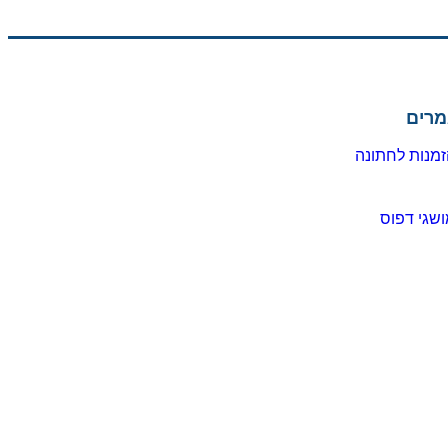
מרים
מנות לחתונה
שגי דפוס