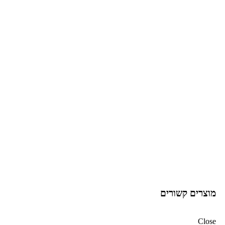
Click to enlarge
מוצרים קשורים
Close