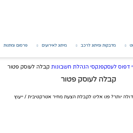
ט
מדבקות ומיתוג לרכב
מיתוג לאירועים
פרסום ומתנות
 דפוס לעסק
פנקסי הנהלת חשבונות
קבלה לעוסק פטור
קבלה לעוסק פטור
דולה יותר? פנו אלינו לקבלת הצעת מחיר אטרקטיבית / ייעוץ