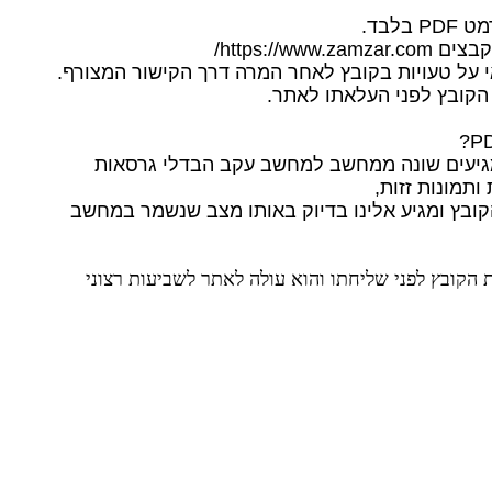
לבד.
https://ww/
 על טעויות בקובץ לאחר המרה דרך הקישור המצורף.
הקובץ לפני העלאתו לאתר.
תמונות זזות,
על את הקובץ ומגיע אלינו בדיוק באותו מצב שנשמר במחשב
הקובץ לפני שליחתו והוא עולה לאתר לשביעות רצוני