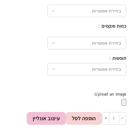
כמות פנקסים
תוספות
Upload an image:
הוספה לסל
עיצוב אונליין