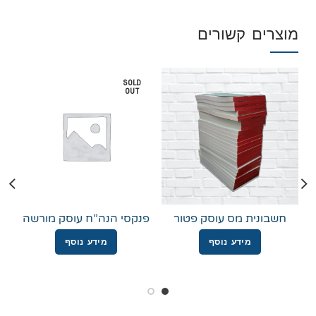
מוצרים קשורים
SOLD
OUT
חשבונית מס עוסק פטור
פנקסי הנה”ח עוסק מורשה
מידע נוסף
מידע נוסף