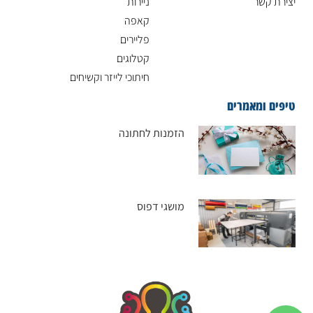
יצירת קשר
ניירות
קאפה
פליירים
קטלוגים
חיתוכי לייזר וקשיחים
טיפים ומאמרים
הזמנות לחתונה
מושגי דפוס