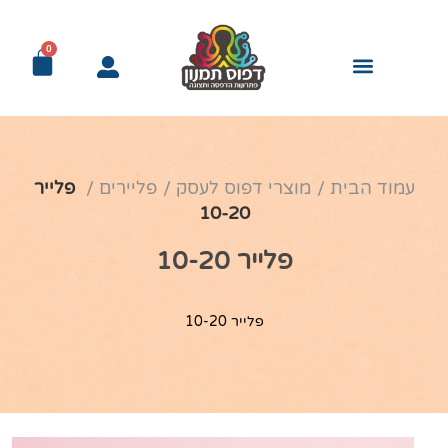
0
עמוד הבית
מוצרי דפוס לעסק
פליירים
פלייר
10-20
פלייר 10-20
פלייר 10-20