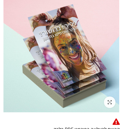
Click to enlarge