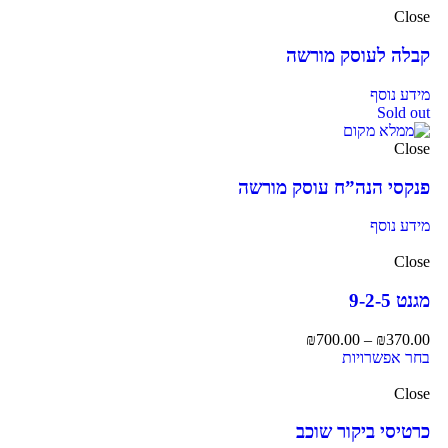
Close
קבלה לעוסק מורשה
מידע נוסף
Sold out
Close
פנקסי הנה”ח עוסק מורשה
מידע נוסף
Close
מגנט 9-2-5
₪
700.00
–
₪
370.00
בחר אפשרויות
Close
כרטיסי ביקור שוכב