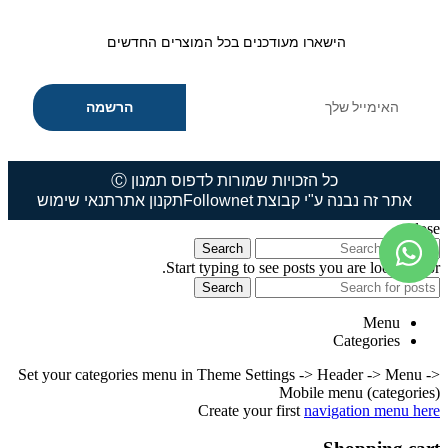
הישארו מעודכנים בכל המוצרים החדשים
הרשמה
כל הזכויות שמורות לדפוס תמנון Ⓒ
אתר זה נבנה ע"י קבוצת Follownet
תקנון אתר
תנאי שימוש
close
Search
Start typing to see posts you are looking for.
Search
Menu
Categories
Set your categories menu in Theme Settings -> Header -> Menu ->
Mobile menu (categories)
Create your first
navigation menu here