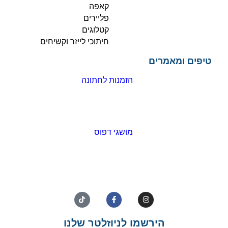
קאפה
פליירים
קטלוגים
חיתוכי לייזר וקשיחים
טיפים ומאמרים
הזמנות לחתונה
מושגי דפוס
הירשמו לניוזלטר שלנו