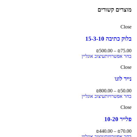
מוצרים קשורים
Close
בלוק כתיבה 15-3-10
₪
500.00
–
₪
75.00
בחר אפשרויות
עיצוב אונליין
Close
נייר לוגו
₪
800.00
–
₪
50.00
בחר אפשרויות
עיצוב אונליין
Close
פלייר 10-20
₪
440.00
–
₪
70.00
בחר אפשרויות
עיצוב אונליין