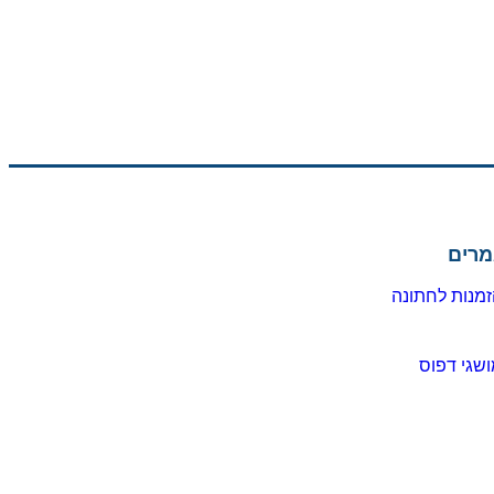
מרים
מנות לחתונה
שגי דפוס