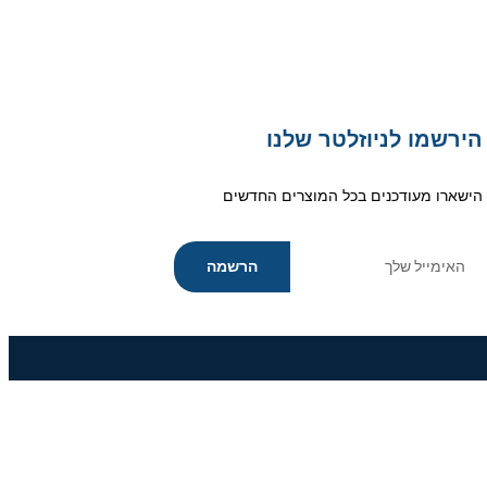
הירשמו לניוזלטר שלנו
הישארו מעודכנים בכל המוצרים החדשים
הרשמה