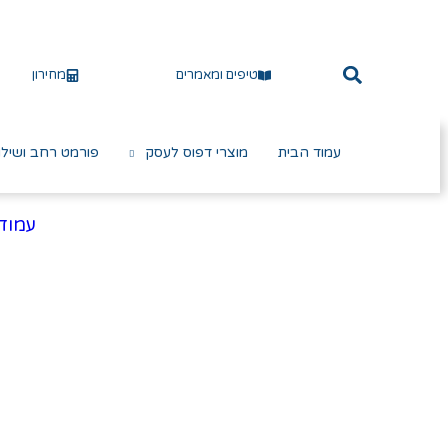
טיפים ומאמרים
מחירון
עמוד הבית
מוצרי דפוס לעסק
פורמט רחב ושילו
עמוד