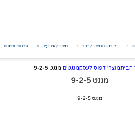
ט
מדבקות ומיתוג לרכב
מיתוג לאירועים
פרסום ומתנות
 הבית
מוצרי דפוס לעסק
מגנטים
מגנט 9-2-5
מגנט 9-2-5
מגנט 9-2-5