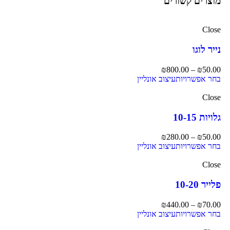
מוצרים קשורים
Close
נייר לוגו
₪
800.00
–
₪
50.00
בחר אפשרויות
עיצוב אונליין
Close
גלויות 10-15
₪
280.00
–
₪
50.00
בחר אפשרויות
עיצוב אונליין
Close
פלייר 10-20
₪
440.00
–
₪
70.00
בחר אפשרויות
עיצוב אונליין