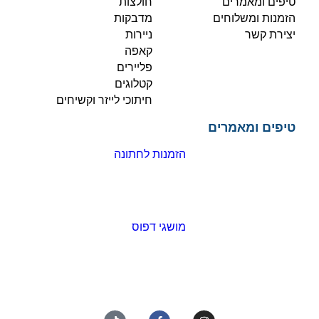
טיפים ומאמרים
חולצות
הזמנות ומשלוחים
מדבקות
יצירת קשר
ניירות
קאפה
פליירים
קטלוגים
חיתוכי לייזר וקשיחים
טיפים ומאמרים
הזמנות לחתונה
מושגי דפוס