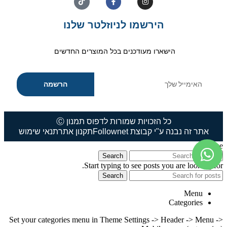
הירשמו לניוזלטר שלנו
הישארו מעודכנים בכל המוצרים החדשים
הרשמה
כל הזכויות שמורות לדפוס תמנון Ⓒ
אתר זה נבנה ע"י קבוצת Follownet
תקנון אתר
תנאי שימוש
close
Search
Start typing to see posts you are looking for.
Search
Menu
Categories
Set your categories menu in Theme Settings -> Header -> Menu ->