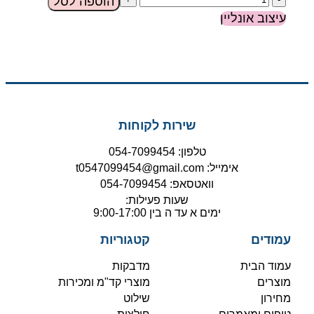
הוספה לסל
עיצוב אונליין
שירות לקוחות
טלפון: 054-7099454
אימייל: t0547099454@gmail.com
וואטסאפ: 054-7099454
שעות פעילות:
ימים א עד ה בין 9:00-17:00
עמודים
קטגוריות
עמוד הבית
מדבקות
מוצרים
מוצרי קד"מ ומכירות
מחירון
שילוט