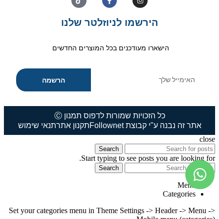
הירשמו לניוזלטר שלנו
הישארו מעודכנים בכל המוצרים החדשים
הרשמה
כל הזכויות שמורות לדפוס תמנון Ⓒ
אתר זה נבנה ע"י קבוצת Follownet
תקנון אתר
תנאי שימוש
close
Search
Start typing to see posts you are looking for.
Search
Menu
Categories
Set your categories menu in Theme Settings -> Header -> Menu ->