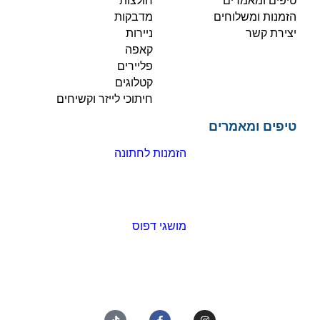
טיפים ומאמרים
חולצות
הזמנות ומשלוחים
מדבקות
יצירת קשר
ניירות
קאפה
פליירים
קטלוגים
חיתוכי לייזר וקשיחים
טיפים ומאמרים
הזמנות לחתונה
מושגי דפוס