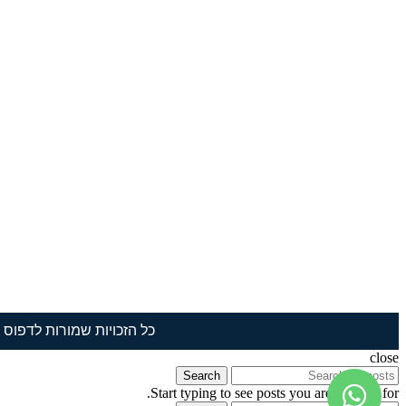
כל הזכויות שמורות לדפוס תמ
close
Search
Start typing to see posts you are looking for.