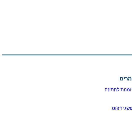
מרים
מנות לחתונה
שגי דפוס