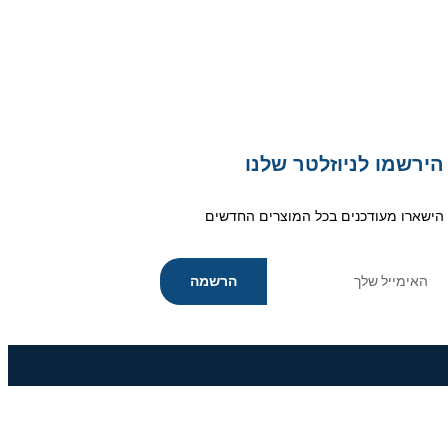
הירשמו לניוזלטר שלנו
הישארו מעודכנים בכל המוצרים החדשים
הרשמה