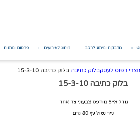
ט
מדבקות ומיתוג לרכב
מיתוג לאירועים
פרסום ומתנות
וצרי דפוס לעסק
בלוק כתיבה
בלוק כתיבה 15-3-10
בלוק כתיבה 15-3-10
גודל איי5 מודפס צבעוני צד אחד
נייר נטול עץ 80 גרם