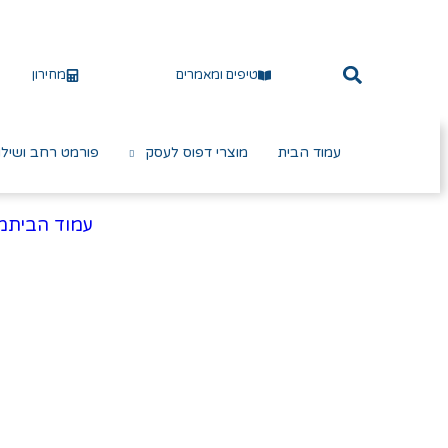
טיפים ומאמרים
מחירון
עמוד הבית
מוצרי דפוס לעסק
פורמט רחב ושילו
עמוד הבית
מ