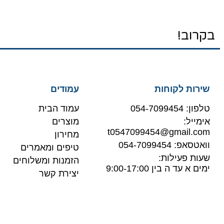
בקרוב!
שירות לקוחות
עמודים
טלפון: 054-7099454
עמוד הבית
אימייל:
מוצרים
t0547099454@gmail.com
מחירון
וואטסאפ: 054-7099454
טיפים ומאמרים
שעות פעילות:
הזמנות ומשלוחים
ימים א עד ה בין 9:00-17:00
יצירת קשר