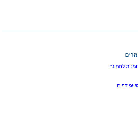
מרים
מנות לחתונה
שגי דפוס