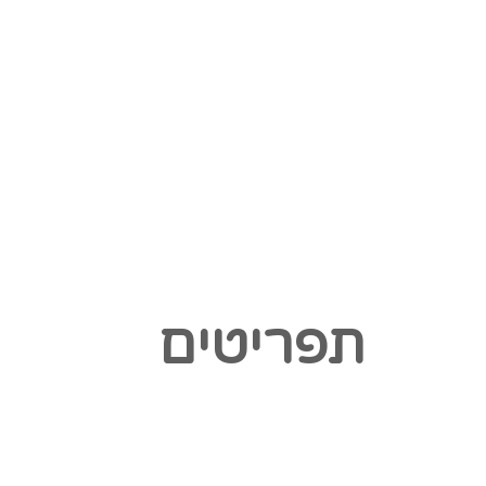
תפריטים