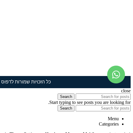
כל הזכויות שמורות לדפוס תמ
close
Search
Start typing to see posts you are looking for.
Search
Menu
Categories