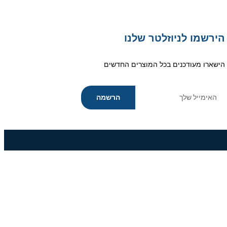
הירשמו לניוזלטר שלנו
הישארו מעודכנים בכל המוצרים החדשים
הרשמה