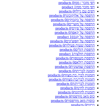
דפי מזכר / ממו
0
products
דפי מזכר ממו
1
product
דפים עם ניילון
0
products
הדפסה על אלוקובונד
0
products
הדפסה על בקבוקים
0
products
הדפסה על מוצרים
0
products
הדפסה על פיויסי
0
products
הדפסה על קאפה
0
products
הדפסה על קנבס
1
product
הדפסה על קפוצ'ונים
0
products
הדפסה שעות פעילות
0
products
הדפסת דגלים
0
products
הדפסת חולצות
1
product
הדפסת מעטפות
0
products
הדפסת רולאפ
0
products
הדפסת שמשונית
0
products
הזמנה לבריתה
0
products
הזמנות לבר/ בת מצווה
0
products
הזמנות לבר/בת מצווה
0
products
הזמנות לברית/ה
0
products
הזמנות לחינה
0
products
הזמנות לחתונה
0
products
כוס מאג מודפסת
0
products
כוסות מאג מודפסות
0
products
כרזות
0
products