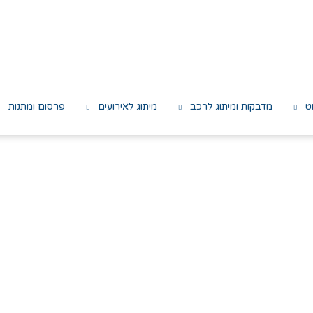
ט
מדבקות ומיתוג לרכב
מיתוג לאירועים
פרסום ומתנות