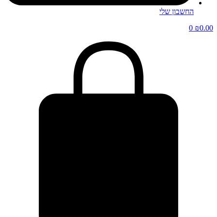
החשבון שלי
0
₪
0.00