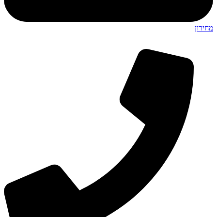
מחירון