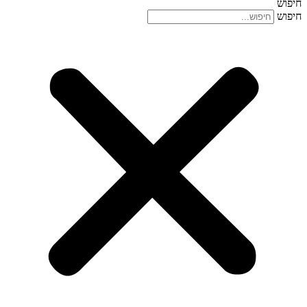
חיפוש
חיפוש