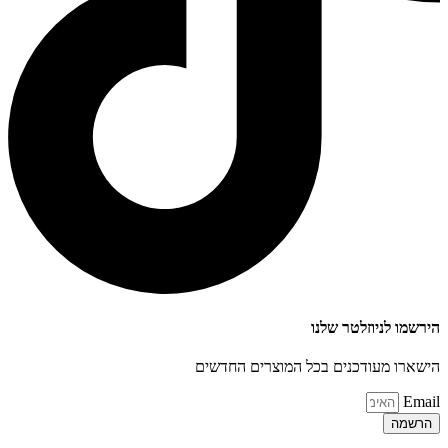
הירשמו לניוזלטר שלנו
הישארו מעודכנים בכל המוצרים החדשים
Email
הרשמה