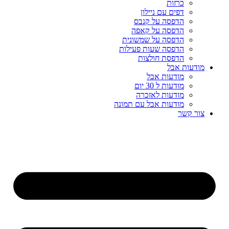
כרזות
דפים עם ניילון
הדפסה על קנבס
הדפסה על קאפה
הדפסה על שמשונית
הדפסה שעות פעילות
הדפסת חולצות
מודעות אבל
מודעות אבל
מודעות ל 30 יום
מודעות לאזכרה
מודעות אבל עם תמונה
צור קשר