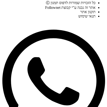
כל הזכויות שמורות לדפוס תמנון Ⓒ
אתר זה נבנה ע"י קבוצת Follownet
תקנון אתר
תנאי שימוש