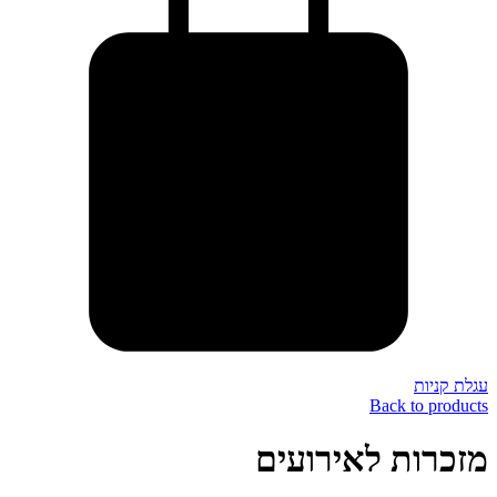
עגלת קניות
Back to products
מזכרות לאירועים