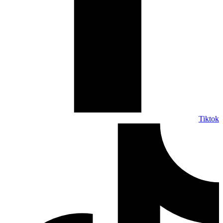
Tiktok