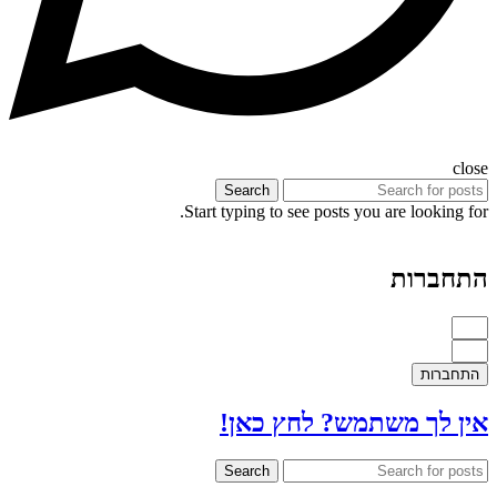
close
Search
Start typing to see posts you are looking for.
התחברות
התחברות
אין לך משתמש? לחץ כאן!
Search