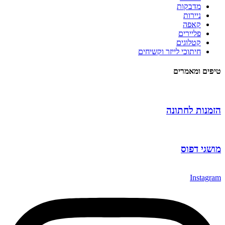
מדבקות
ניירות
קאפה
פליירים
קטלוגים
חיתוכי לייזר וקשיחים
טיפים ומאמרים
הזמנות לחתונה
מושגי דפוס
Instagram