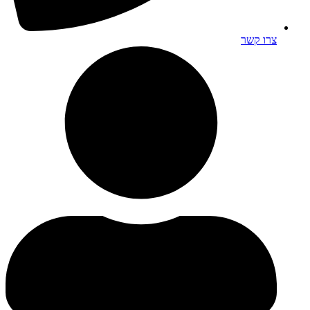
צרו קשר