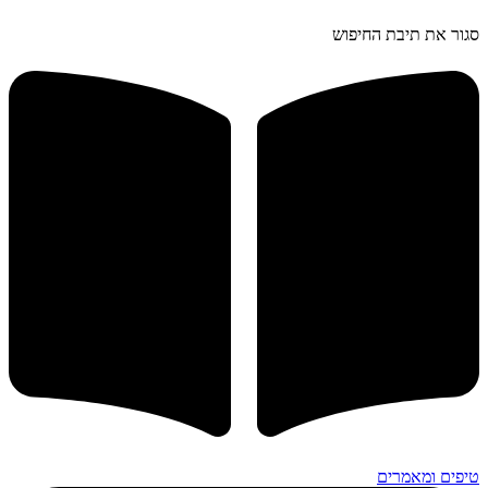
סגור את תיבת החיפוש
טיפים ומאמרים