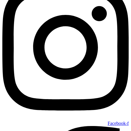
Facebook-f