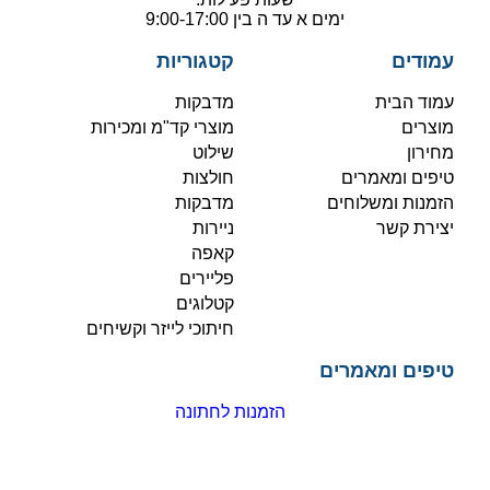
ימים א עד ה בין 9:00-17:00
עמודים
קטגוריות
עמוד הבית
מדבקות
מוצרים
מוצרי קד"מ ומכירות
מחירון
שילוט
טיפים ומאמרים
חולצות
הזמנות ומשלוחים
מדבקות
יצירת קשר
ניירות
קאפה
פליירים
קטלוגים
חיתוכי לייזר וקשיחים
טיפים ומאמרים
הזמנות לחתונה