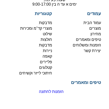
ימים א עד ה בין 9:00-17:00
עמודים
קטגוריות
עמוד הבית
מדבקות
מוצרים
מוצרי קד"מ ומכירות
מחירון
שילוט
טיפים ומאמרים
חולצות
הזמנות ומשלוחים
מדבקות
יצירת קשר
ניירות
קאפה
פליירים
קטלוגים
חיתוכי לייזר וקשיחים
טיפים ומאמרים
הזמנות לחתונה