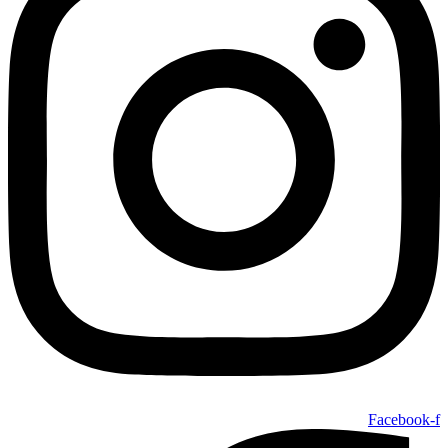
Facebook-f