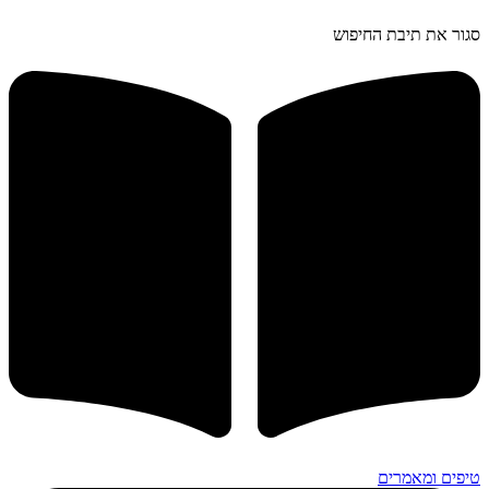
סגור את תיבת החיפוש
טיפים ומאמרים