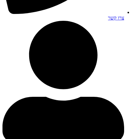
צרו קשר