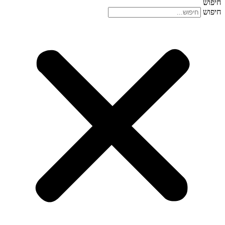
חיפוש
חיפוש