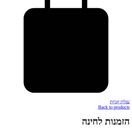
עגלת קניות
Back to products
הזמנות לחינה