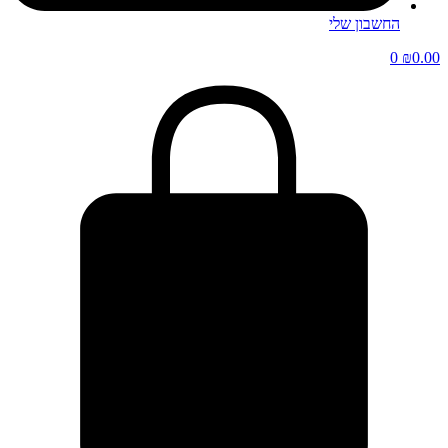
החשבון שלי
0
₪
0.00