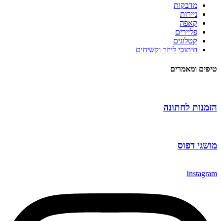
מדבקות
ניירות
קאפה
פליירים
קטלוגים
חיתוכי לייזר וקשיחים
טיפים ומאמרים
הזמנות לחתונה
מושגי דפוס
Instagram