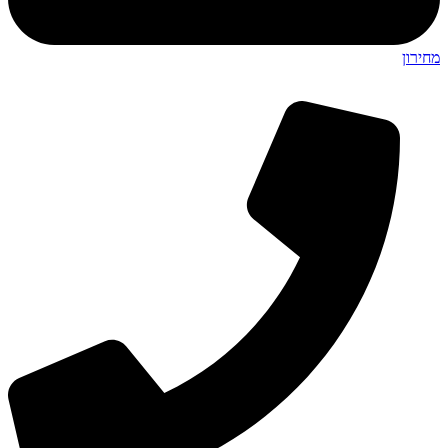
מחירון