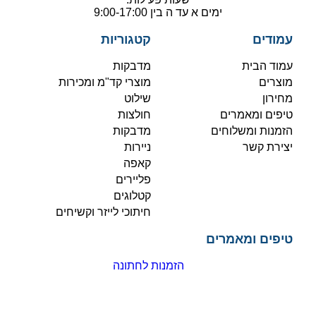
ימים א עד ה בין 9:00-17:00
עמודים
קטגוריות
עמוד הבית
מדבקות
מוצרים
מוצרי קד"מ ומכירות
מחירון
שילוט
טיפים ומאמרים
חולצות
הזמנות ומשלוחים
מדבקות
יצירת קשר
ניירות
קאפה
פליירים
קטלוגים
חיתוכי לייזר וקשיחים
טיפים ומאמרים
הזמנות לחתונה