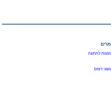
מרים
מנות לחתונה
שגי דפוס