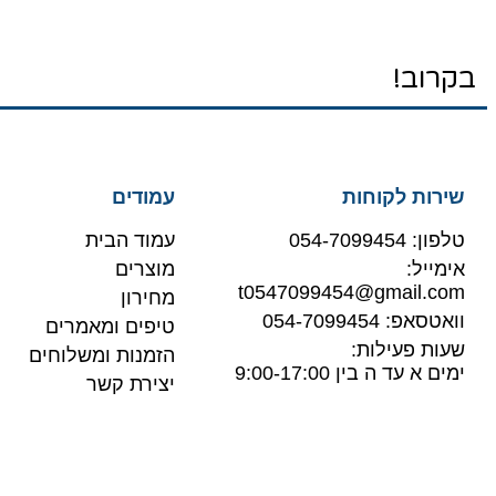
בקרוב!
שירות לקוחות
עמודים
טלפון: 054-7099454
עמוד הבית
אימייל:
מוצרים
t0547099454@gmail.com
מחירון
וואטסאפ: 054-7099454
טיפים ומאמרים
שעות פעילות:
הזמנות ומשלוחים
ימים א עד ה בין 9:00-17:00
יצירת קשר