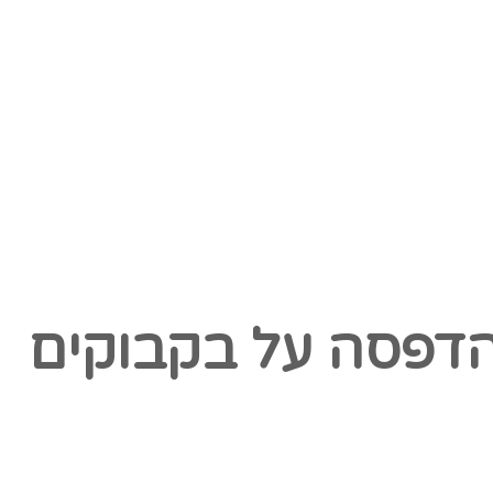
דפסה על בקבוקים