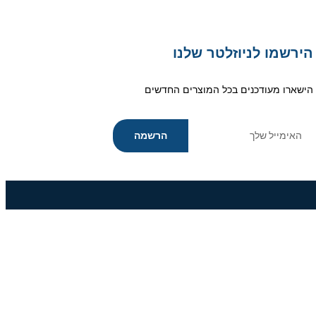
הירשמו לניוזלטר שלנו
הישארו מעודכנים בכל המוצרים החדשים
הרשמה