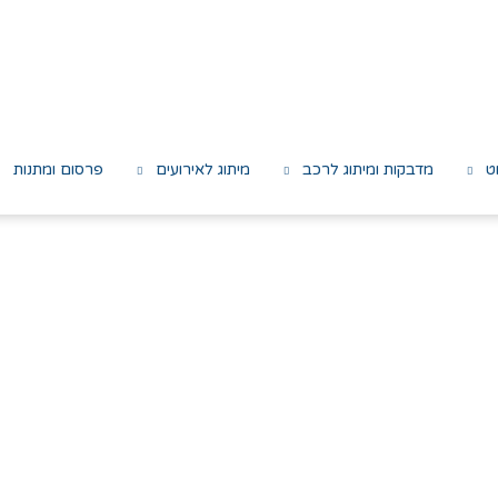
ט
מדבקות ומיתוג לרכב
מיתוג לאירועים
פרסום ומתנות