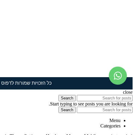
כל הזכויות שמורות לדפוס תמ
close
Search
Start typing to see posts you are looking for.
Search
Menu
Categories