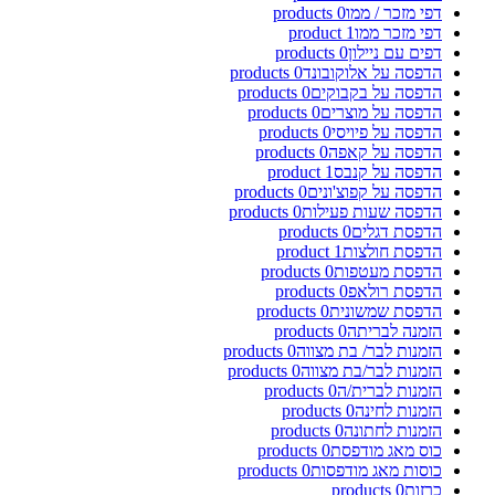
דפי מזכר / ממו
0
products
דפי מזכר ממו
1
product
דפים עם ניילון
0
products
הדפסה על אלוקובונד
0
products
הדפסה על בקבוקים
0
products
הדפסה על מוצרים
0
products
הדפסה על פיויסי
0
products
הדפסה על קאפה
0
products
הדפסה על קנבס
1
product
הדפסה על קפוצ'ונים
0
products
הדפסה שעות פעילות
0
products
הדפסת דגלים
0
products
הדפסת חולצות
1
product
הדפסת מעטפות
0
products
הדפסת רולאפ
0
products
הדפסת שמשונית
0
products
הזמנה לבריתה
0
products
הזמנות לבר/ בת מצווה
0
products
הזמנות לבר/בת מצווה
0
products
הזמנות לברית/ה
0
products
הזמנות לחינה
0
products
הזמנות לחתונה
0
products
כוס מאג מודפסת
0
products
כוסות מאג מודפסות
0
products
כרזות
0
products