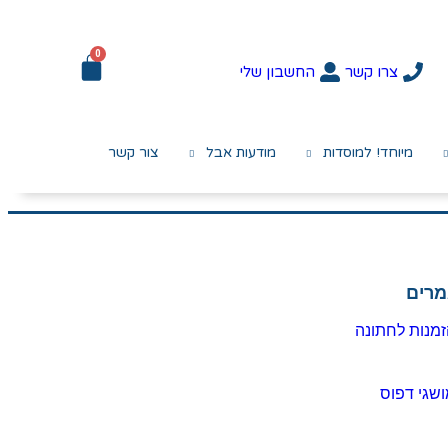
0
צרו קשר
החשבון שלי
מיוחד! למוסדות
מודעות אבל
צור קשר
מרים
מנות לחתונה
שגי דפוס