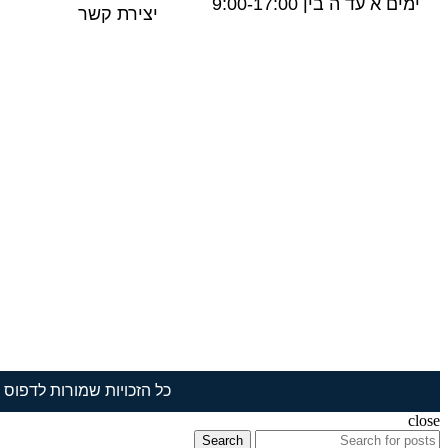
ימים א עד ה בין 9:00-17:00
יצירת קשר
כל הזכויות שמורות לדפוס תמ
close
Search