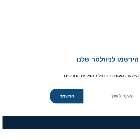
הירשמו לניוזלטר שלנו
הישארו מעודכנים בכל המוצרים החדשים
הרשמה