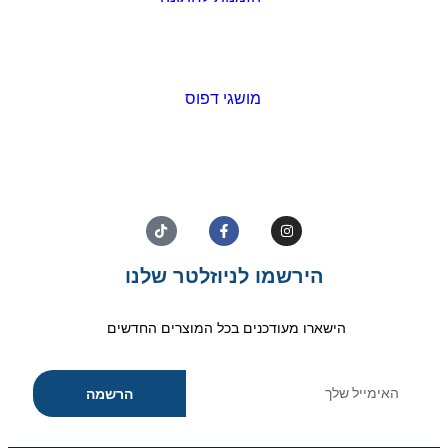
מושגי דפוס
הירשמו לניוזלטר שלנו
הישארו מעודכנים בכל המוצרים החדשים
הרשמה